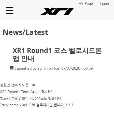
Skip to main content
My Page
Login
News/Latest
XR1 Round1 코스 벨로시드론
맵 안내
Submitted by
admin
on Tue, 07/07/2020 - 00:59
김현연 선수의 도움으로
XR1 Round1 Time Attact Track !
벨로시 맵을 만들어 지금 업로드 했습니다!
Track name : Xr1 으로 검색하시면 됩니다. !!!!!